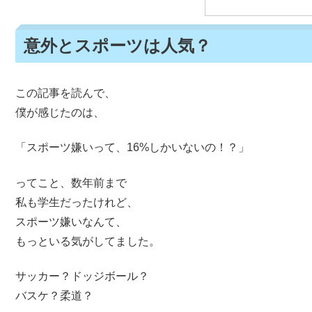
意外とスポーツは人気？
この記事を読んで、
僕が感じたのは、
「スポーツ嫌いって、16%しかいないの！？」
ってこと、数年前まで
私も学生だったけれど、
スポーツ嫌いなんて、
もっといる気がしてました。
サッカー？ドッジボール？
バスケ？柔道？