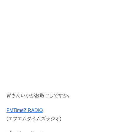
皆さんいかがお過ごしですか。
FMTimeZ RADIO
(エフエムタイムズラジオ)