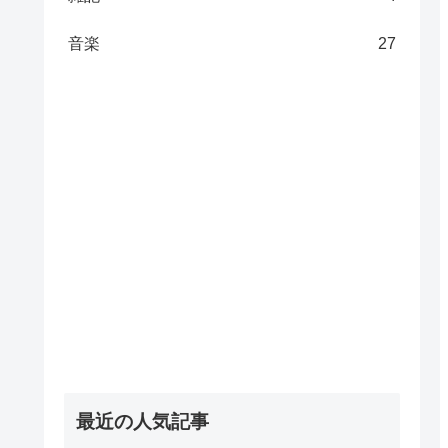
音楽
27
最近の人気記事