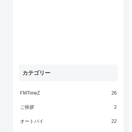
カテゴリー
FMTimeZ
26
ご挨拶
2
オートバイ
22