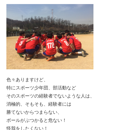
色々ありますけど、
特にスポーツ少年団、部活動など
そのスポーツの経験者でないような人は、
消極的、そもそも、経験者には
勝てないからつまらない、
ボールがぶつかると危ない！
怪我をしたくない！