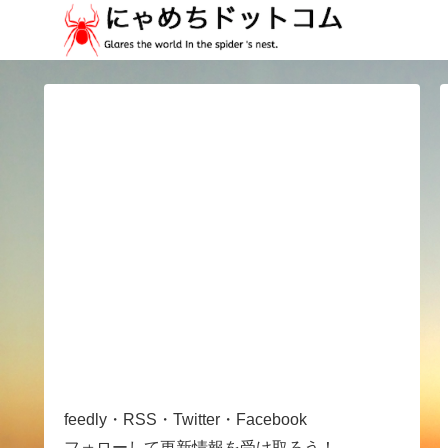
feedly・RSS・Twitter・Facebook
フォローして更新情報を受け取ろう！