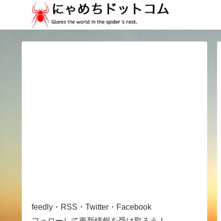
feedly・RSS・Twitter・Facebook
フォローして更新情報を受け取ろう！