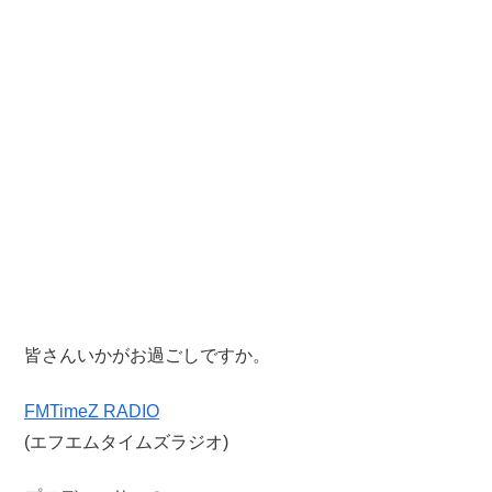
皆さんいかがお過ごしですか。
FMTimeZ RADIO
(エフエムタイムズラジオ)