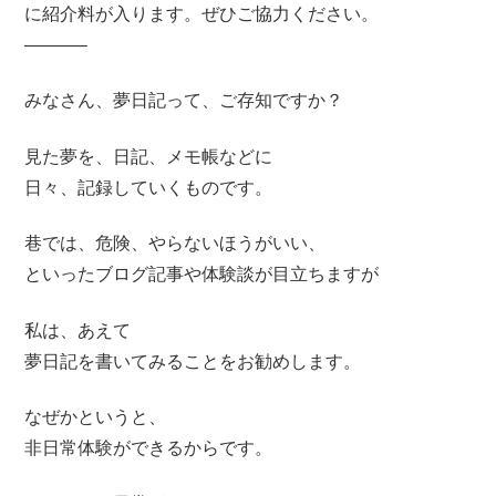
に紹介料が入ります。ぜひご協力ください。
———–
みなさん、夢日記って、ご存知ですか？
見た夢を、日記、メモ帳などに
日々、記録していくものです。
巷では、危険、やらないほうがいい、
といったブログ記事や体験談が目立ちますが
私は、あえて
夢日記を書いてみることをお勧めします。
なぜかというと、
非日常体験ができるからです。