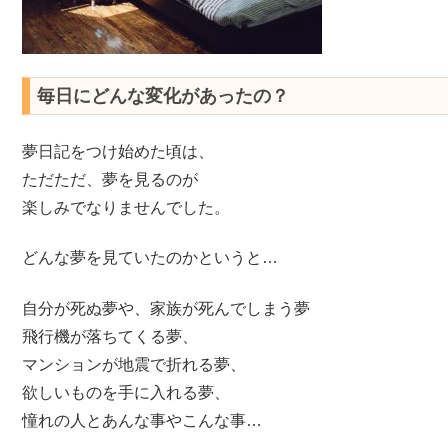
毎日にどんな変化があったの？
夢日記をつけ始めた頃は、
ただただ、夢を見るのが
楽しみでなりませんでした。
どんな夢を見ていたのかというと…
自分が死ぬ夢や、家族が死んでしまう夢
飛行機が落ちてくる夢、
マンションが地震で折れる夢、
欲しいものを手に入れる夢、
憧れの人とあんな事やこんな事…