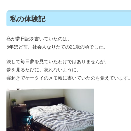
私の体験記
私が夢日記を書いていたのは、
5年ほど前、社会人なりたての21歳の頃でした。
決して毎日夢を見ていたわけではありませんが、
夢を見るたびに、忘れないように、
寝起きでケータイのメモ帳に書いていたのを覚えています