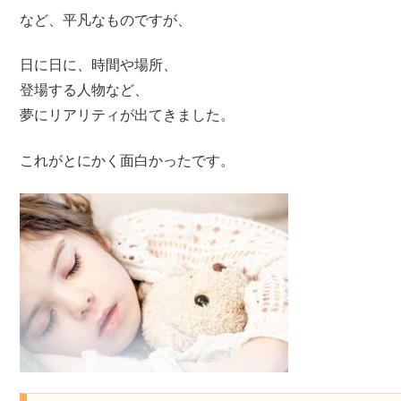
など、平凡なものですが、
日に日に、時間や場所、
登場する人物など、
夢にリアリティが出てきました。
これがとにかく面白かったです。