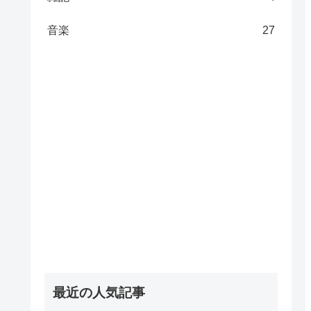
音楽
27
最近の人気記事