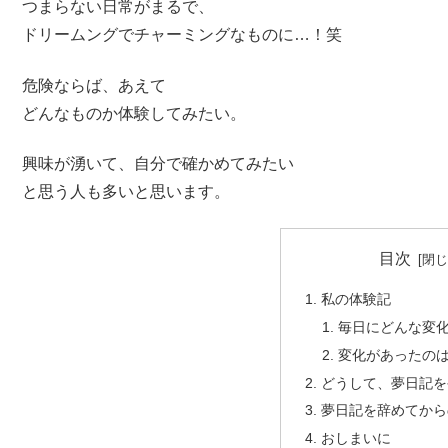
つまらない日常がまるで、
ドリームングでチャーミングなものに…！笑
危険ならば、あえて
どんなものか体験してみたい。
興味が湧いて、自分で確かめてみたい
と思う人も多いと思います。
目次
私の体験記
毎日にどんな変
変化があったのは
どうして、夢日記を
夢日記を辞めてから
おしまいに