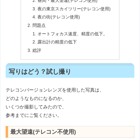
昼間・最大望遠(テレコン使用)
夜の東京スカイツリー(テレコン使用)
夜の街(テレコン使用)
問題点
オートフォカス速度、精度の低下。
露出計の精度の低下
総評
写りはどう？試し撮り
テレコンバージョンレンズを使用した写真は、
どのようなものになるのか、
いくつか撮影してみたので、
参考までにご覧ください。
最大望遠(テレコン不使用)