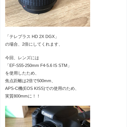
「テレプラス HD 2X DGX」
の場合、2倍にしてくれます、
今回、レンズには
「EF-S55-250mm F4-5.6 IS STM」
を使用したため、
焦点距離は2倍で500mm、
APS-C機(EOS KISS)での使用のため、
実質800mmに！！