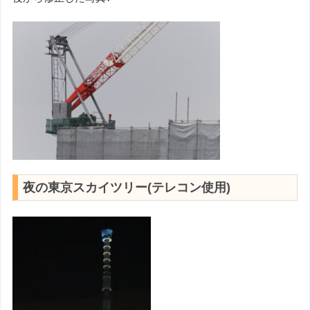
夜の東京スカイツリー(テレコン使用)