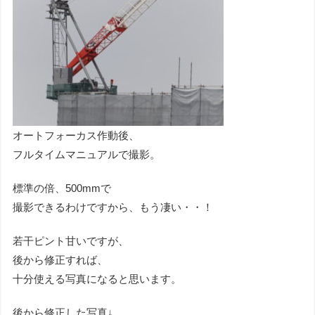
オートフォーカス作動後、
フルタイムマニュアルで撮影。
標準の倍、500mmで
撮影できるわけですから、もう凄い・・！
若干ピント甘いですが、
後から修正すれば、
十分使える写真になると思います。
後から修正した写真↓