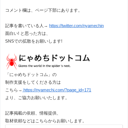
コメント欄は、ページ下部にあります。
記事を書いている人→
https://twitter.com/nyamechin
面白い! と思った方は、
SNSでの拡散をお願いします!
「にゃめちドットコム」の
制作支援をしてくださる方は
こちら→
https://nyamechi.com/?page_id=171
より、ご協力お願いいたします。
記事掲載の依頼、情報提供、
取材依頼などはこちらからお願いします。