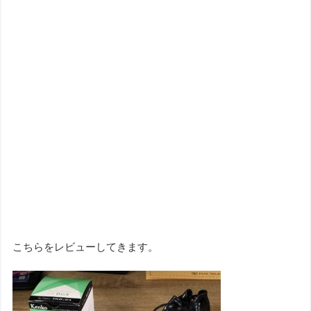
こちらをレビューしてきます。