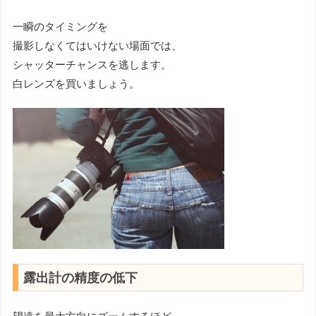
一瞬のタイミングを
撮影しなくてはいけない場面では、
シャッターチャンスを逃します。
白レンズを買いましょう。
露出計の精度の低下