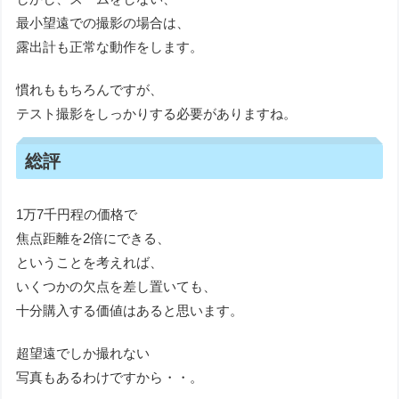
最小望遠での撮影の場合は、
露出計も正常な動作をします。
慣れももちろんですが、
テスト撮影をしっかりする必要がありますね。
総評
1万7千円程の価格で
焦点距離を2倍にできる、
ということを考えれば、
いくつかの欠点を差し置いても、
十分購入する価値はあると思います。
超望遠でしか撮れない
写真もあるわけですから・・。