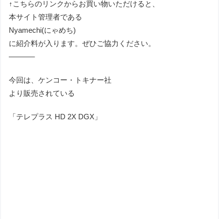
↑こちらのリンクからお買い物いただけると、
本サイト管理者である
Nyamechi(にゃめち)
に紹介料が入ります。ぜひご協力ください。
———–
今回は、ケンコー・トキナー社
より販売されている
「テレプラス HD 2X DGX」