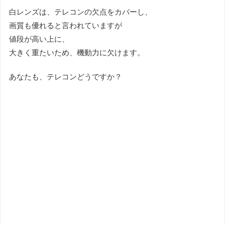
白レンズは、テレコンの欠点をカバーし、
画質も優れると言われていますが
値段が高い上に、
大きく重たいため、機動力に欠けます。
あなたも、テレコンどうですか？