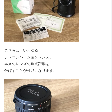
こちらは、いわゆる
テレコンバージョンレンズ、
本来のレンズの焦点距離を
伸ばすことが可能になります。