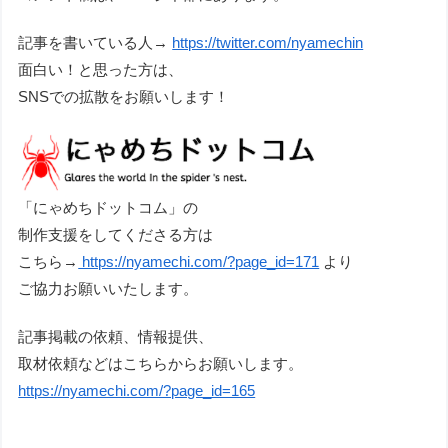
記事を書いている人→
https://twitter.com/nyamechin
面白い！と思った方は、
SNSでの拡散をお願いします！
「にゃめちドットコム」の
制作支援をしてくださる方は
こちら→
https://nyamechi.com/?page_id=171
より
ご協力お願いいたします。
記事掲載の依頼、情報提供、
取材依頼などはこちらからお願いします。
https://nyamechi.com/?page_id=165