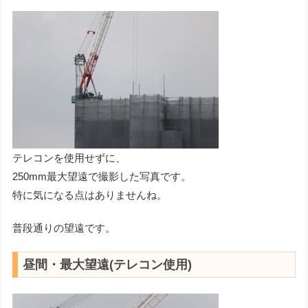
テレコンを使用せずに、
250mm最大望遠で撮影した写真です。
特に気になる点はありませんね。
普段通りの望遠です。
昼間・最大望遠(テレコン使用)