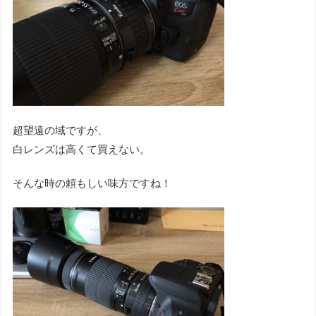
超望遠の域ですが、
白レンズは高くて買えない。
そんな時の頼もしい味方ですね！