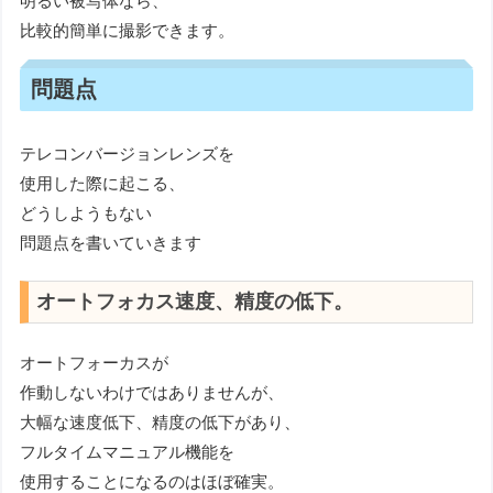
明るい被写体なら、
比較的簡単に撮影できます。
問題点
テレコンバージョンレンズを
使用した際に起こる、
どうしようもない
問題点を書いていきます
オートフォカス速度、精度の低下。
オートフォーカスが
作動しないわけではありませんが、
大幅な速度低下、精度の低下があり、
フルタイムマニュアル機能を
使用することになるのはほぼ確実。