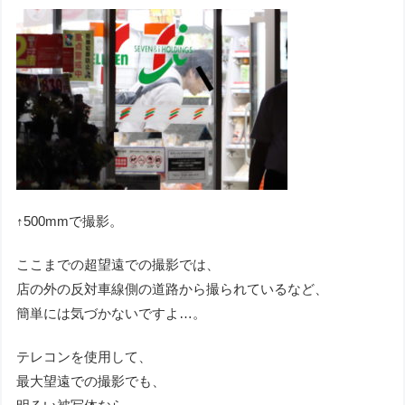
↑500mmで撮影。
ここまでの超望遠での撮影では、
店の外の反対車線側の道路から撮られているなど、
簡単には気づかないですよ…。
テレコンを使用して、
最大望遠での撮影でも、