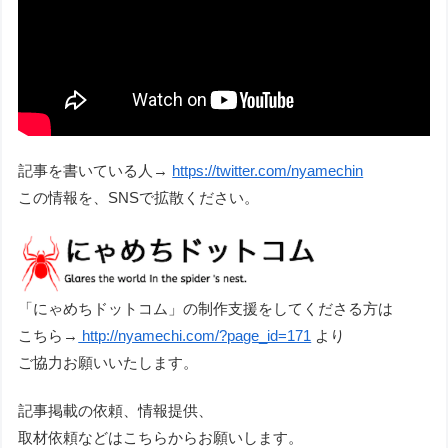
記事を書いている人→
https://twitter.com/nyamechin
この情報を、SNSで拡散ください。
「にゃめちドットコム」の制作支援をしてくださる方は
こちら→
http://nyamechi.com/?page_id=171
より
ご協力お願いいたします。
記事掲載の依頼、情報提供、
取材依頼などはこちらからお願いします。