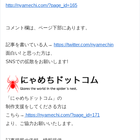
http://nyamechi.com/?page_id=165
コメント欄は、ページ下部にあります。
記事を書いている人→
https://twitter.com/nyamechin
面白い! と思った方は、
SNSでの拡散をお願いします!
「にゃめちドットコム」の
制作支援をしてくださる方は
こちら→
https://nyamechi.com/?page_id=171
より、ご協力お願いいたします。