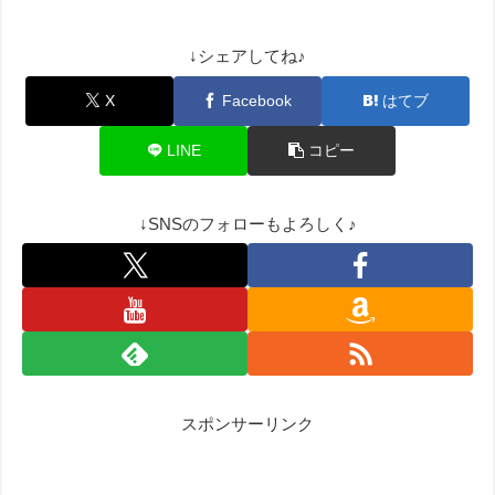
↓シェアしてね♪
X
Facebook
はてブ
LINE
コピー
↓SNSのフォローもよろしく♪
スポンサーリンク