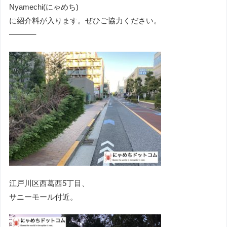
Nyamechi(にゃめち)
に紹介料が入ります。ぜひご協力ください。
———–
江戸川区西葛西5丁目、
サニーモール付近。